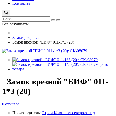
Контакты
Все результаты
Замки дверные
Замок врезной "БИФ" 011-1*3 (20)
Замок врезной "БИФ" 011-
1*3 (20)
0 отзывов
Производитель:
Строй Комплект северо-запад