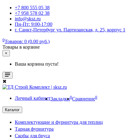
+7 800 555 05 38
+7 958 578 02 38
info@sksz.ru
Пн-Пт: 9:00-17:00
г. Санкт-Петербург ул. Партизанская, д. 25, корпус 1
0
Товаров: 0 (0.00 руб.)
Товары в корзине
×
Ваша корзина пуста!
✖
0
0
Личный кабинет
Закладки
Сравнение
Каталог
Комплектующие и фурнитура для теплиц
Тарная фурнитура
Скобы для бруса