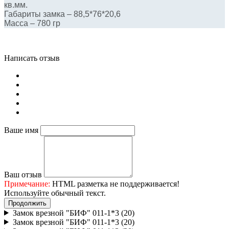
кв.мм.
Габариты замка – 88,5*76*20,6
Масса – 780 гр
Написать отзыв
Ваше имя
Ваш отзыв
Примечание:
HTML разметка не поддерживается!
Используйте обычный текст.
Продолжить
Замок врезной "БИФ" 011-1*3 (20)
Замок врезной "БИФ" 011-1*3 (20)