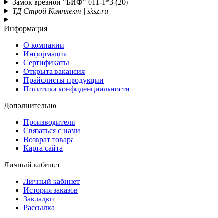
Замок врезной "БИФ" 011-1*3 (20)
ТД Строй Комплект | sksz.ru
Информация
О компании
Информация
Сертификаты
Открыта вакансия
Прайслисты продукции
Политика конфиденциальности
Дополнительно
Производители
Связаться с нами
Возврат товара
Карта сайта
Личный кабинет
Личный кабинет
История заказов
Закладки
Рассылка