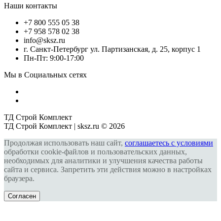
Наши контакты
+7 800 555 05 38
+7 958 578 02 38
info@sksz.ru
г. Санкт-Петербург ул. Партизанская, д. 25, корпус 1
Пн-Пт: 9:00-17:00
Мы в Социальных сетях
ТД Строй Комплект
ТД Строй Комплект | sksz.ru © 2026
Продолжая использовать наш сайт,
соглашаетесь с условиями
обработки cookie-файлов и пользовательских данных,
необходимых для аналитики и улучшения качества работы
сайта и сервиса. Запретить эти действия можно в настройках
браузера.
Согласен