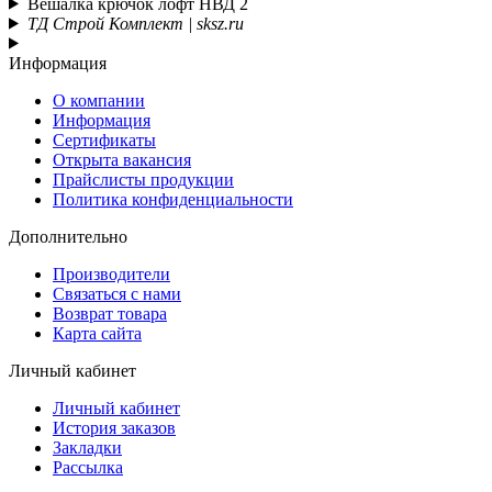
Вешалка крючок лофт НВД 2
ТД Строй Комплект | sksz.ru
Информация
О компании
Информация
Сертификаты
Открыта вакансия
Прайслисты продукции
Политика конфиденциальности
Дополнительно
Производители
Связаться с нами
Возврат товара
Карта сайта
Личный кабинет
Личный кабинет
История заказов
Закладки
Рассылка