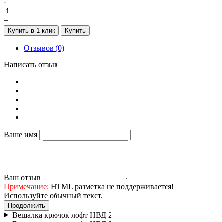
-
+
Купить в 1 клик
Купить
Отзывов (0)
Написать отзыв
Ваше имя
Ваш отзыв
Примечание:
HTML разметка не поддерживается!
Используйте обычный текст.
Продолжить
Вешалка крючок лофт НВД 2