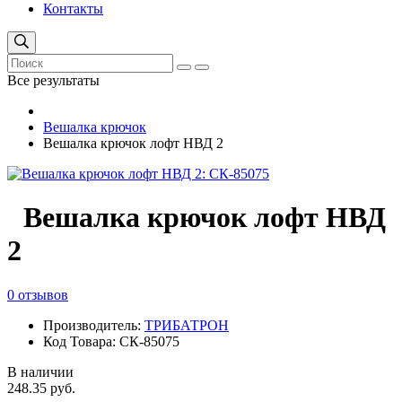
Контакты
Все результаты
Вешалка крючок
Вешалка крючок лофт НВД 2
Вешалка крючок лофт НВД
2
0 отзывов
Производитель:
ТРИБАТРОН
Код Товара: СК-85075
В наличии
248.35 руб.