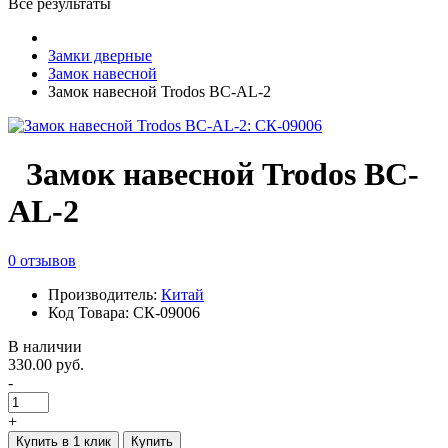
Все результаты
Замки дверные
Замок навесной
Замок навесной Trodos BC-AL-2
Замок навесной Trodos BC-
AL-2
0 отзывов
Производитель:
Китай
Код Товара: СК-09006
В наличии
330.00 руб.
-
+
Купить в 1 клик
Купить