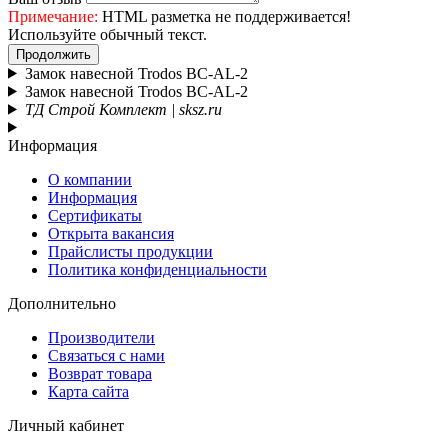
Примечание:
HTML разметка не поддерживается!
Используйте обычный текст.
Продолжить
Замок навесной Trodos BC-AL-2
Замок навесной Trodos BC-AL-2
ТД Строй Комплект | sksz.ru
Информация
О компании
Информация
Сертификаты
Открыта вакансия
Прайслисты продукции
Политика конфиденциальности
Дополнительно
Производители
Связаться с нами
Возврат товара
Карта сайта
Личный кабинет