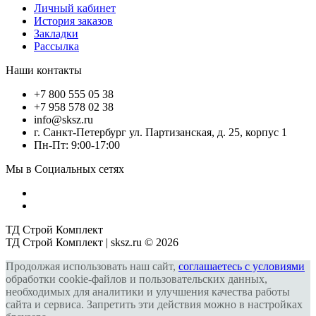
Личный кабинет
История заказов
Закладки
Рассылка
Наши контакты
+7 800 555 05 38
+7 958 578 02 38
info@sksz.ru
г. Санкт-Петербург ул. Партизанская, д. 25, корпус 1
Пн-Пт: 9:00-17:00
Мы в Социальных сетях
ТД Строй Комплект
ТД Строй Комплект | sksz.ru © 2026
Продолжая использовать наш сайт,
соглашаетесь с условиями
обработки cookie-файлов и пользовательских данных,
необходимых для аналитики и улучшения качества работы
сайта и сервиса. Запретить эти действия можно в настройках