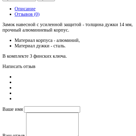
Описание
Отзывов (0)
Замок навесной с усиленной защитой - толщина дужки 14 мм,
прочный алюминиевый корпус.
Материал корпуса - алюминий,
Материал дужки - сталь.
В комплекте 3 финских ключа.
Написать отзыв
Ваше имя
Ваш отзыв