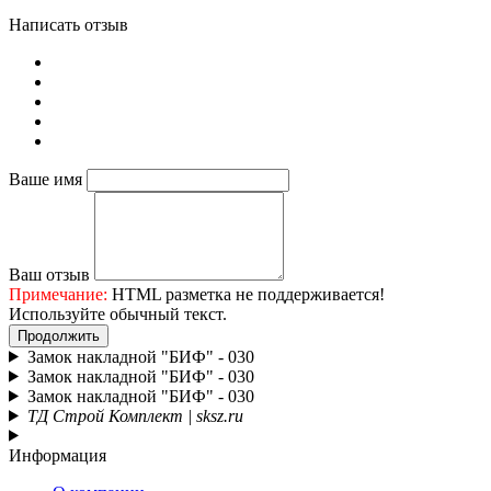
Написать отзыв
Ваше имя
Ваш отзыв
Примечание:
HTML разметка не поддерживается!
Используйте обычный текст.
Продолжить
Замок накладной "БИФ" - 030
Замок накладной "БИФ" - 030
Замок накладной "БИФ" - 030
ТД Строй Комплект | sksz.ru
Информация