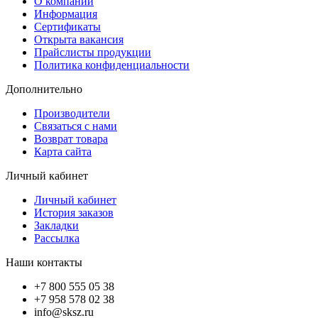
О компании
Информация
Сертификаты
Открыта вакансия
Прайслисты продукции
Политика конфиденциальности
Дополнительно
Производители
Связаться с нами
Возврат товара
Карта сайта
Личный кабинет
Личный кабинет
История заказов
Закладки
Рассылка
Наши контакты
+7 800 555 05 38
+7 958 578 02 38
info@sksz.ru