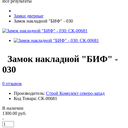
Все результаты
Замки дверные
Замок накладной "БИФ" - 030
Замок накладной "БИФ" -
030
0 отзывов
Производитель:
Строй Комплект северо-запад
Код Товара: СК-00681
В наличии
1300.00 руб.
-