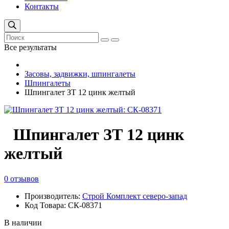
Контакты
Все результаты
Засовы, задвижки, шпингалеты
Шпингалеты
Шпингалет ЗТ 12 цинк желтый
Шпингалет ЗТ 12 цинк
желтый
0 отзывов
Производитель:
Строй Комплект северо-запад
Код Товара: СК-08371
В наличии