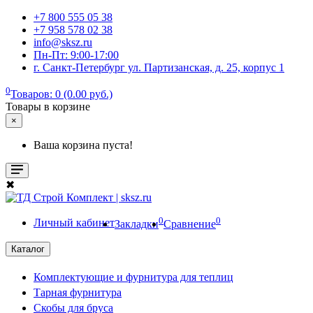
+7 800 555 05 38
+7 958 578 02 38
info@sksz.ru
Пн-Пт: 9:00-17:00
г. Санкт-Петербург ул. Партизанская, д. 25, корпус 1
0
Товаров: 0 (0.00 руб.)
Товары в корзине
×
Ваша корзина пуста!
✖
0
0
Личный кабинет
Закладки
Сравнение
Каталог
Комплектующие и фурнитура для теплиц
Тарная фурнитура
Скобы для бруса