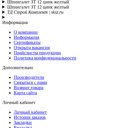
Шпингалет ЗТ 12 цинк желтый
Шпингалет ЗТ 12 цинк желтый
ТД Строй Комплект | sksz.ru
Информация
О компании
Информация
Сертификаты
Открыта вакансия
Прайслисты продукции
Политика конфиденциальности
Дополнительно
Производители
Связаться с нами
Возврат товара
Карта сайта
Личный кабинет
Личный кабинет
История заказов
Закладки
Рассылка