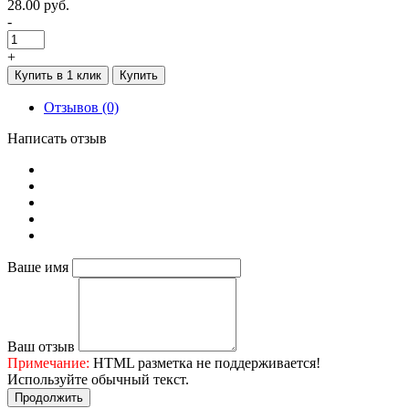
28.00 руб.
-
+
Купить в 1 клик
Купить
Отзывов (0)
Написать отзыв
Ваше имя
Ваш отзыв
Примечание:
HTML разметка не поддерживается!
Используйте обычный текст.
Продолжить