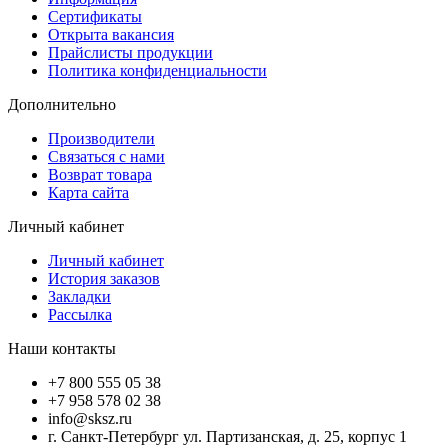
Сертификаты
Открыта вакансия
Прайслисты продукции
Политика конфиденциальности
Дополнительно
Производители
Связаться с нами
Возврат товара
Карта сайта
Личный кабинет
Личный кабинет
История заказов
Закладки
Рассылка
Наши контакты
+7 800 555 05 38
+7 958 578 02 38
info@sksz.ru
г. Санкт-Петербург ул. Партизанская, д. 25, корпус 1