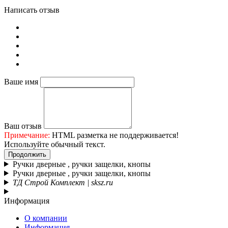
Написать отзыв
Ваше имя
Ваш отзыв
Примечание:
HTML разметка не поддерживается!
Используйте обычный текст.
Продолжить
Ручки дверные , ручки защелки, кнопы
Ручки дверные , ручки защелки, кнопы
ТД Строй Комплект | sksz.ru
Информация
О компании
Информация