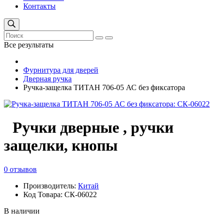
Контакты
Все результаты
Фурнитура для дверей
Дверная ручка
Ручка-защелка ТИТАН 706-05 АС без фиксатора
Ручки дверные , ручки
защелки, кнопы
0 отзывов
Производитель:
Китай
Код Товара: СК-06022
В наличии