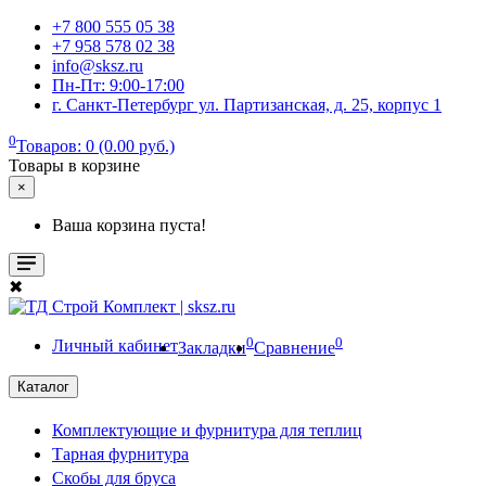
+7 800 555 05 38
+7 958 578 02 38
info@sksz.ru
Пн-Пт: 9:00-17:00
г. Санкт-Петербург ул. Партизанская, д. 25, корпус 1
0
Товаров: 0 (0.00 руб.)
Товары в корзине
×
Ваша корзина пуста!
✖
0
0
Личный кабинет
Закладки
Сравнение
Каталог
Комплектующие и фурнитура для теплиц
Тарная фурнитура
Скобы для бруса