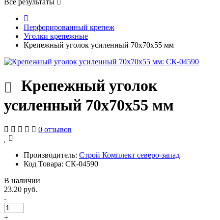
Все результаты
Перфорированный крепеж
Уголки крепежные
Крепежный уголок усиленный 70х70х55 мм
Крепежный уголок
усиленный 70х70х55 мм
0 отзывов
Производитель:
Строй Комплект северо-запад
Код Товара: СК-04590
В наличии
23.20 руб.
-
+