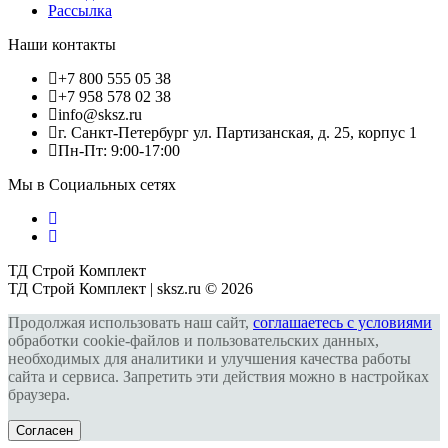
Рассылка
Наши контакты
+7 800 555 05 38
+7 958 578 02 38
info@sksz.ru
г. Санкт-Петербург ул. Партизанская, д. 25, корпус 1
Пн-Пт: 9:00-17:00
Мы в Социальных сетях
ТД Строй Комплект
ТД Строй Комплект | sksz.ru © 2026
Продолжая использовать наш сайт,
соглашаетесь с условиями
обработки cookie-файлов и пользовательских данных,
необходимых для аналитики и улучшения качества работы
сайта и сервиса. Запретить эти действия можно в настройках
браузера.
Согласен