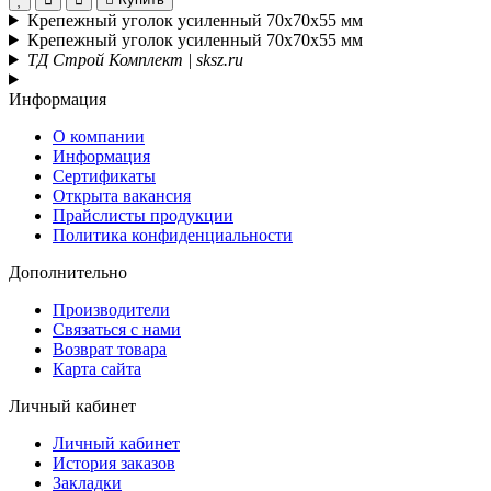
Крепежный уголок усиленный 70х70х55 мм
Крепежный уголок усиленный 70х70х55 мм
ТД Строй Комплект | sksz.ru
Информация
О компании
Информация
Сертификаты
Открыта вакансия
Прайслисты продукции
Политика конфиденциальности
Дополнительно
Производители
Связаться с нами
Возврат товара
Карта сайта
Личный кабинет
Личный кабинет
История заказов
Закладки