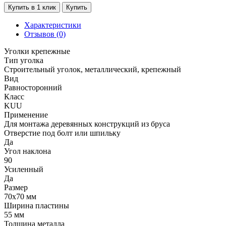
Купить в 1 клик
Купить
Характеристики
Отзывов (0)
Уголки крепежные
Тип уголка
Строительный уголок, металлический, крепежный
Вид
Равносторонний
Класс
KUU
Применение
Для монтажа деревянных конструкций из бруса
Отверстие под болт или шпильку
Да
Угол наклона
90
Усиленный
Да
Размер
70х70 мм
Ширина пластины
55 мм
Толщина металла